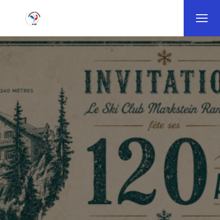
Panneau de gestion des cookies