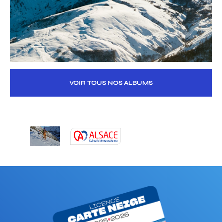
VOIR TOUS NOS ALBUMS