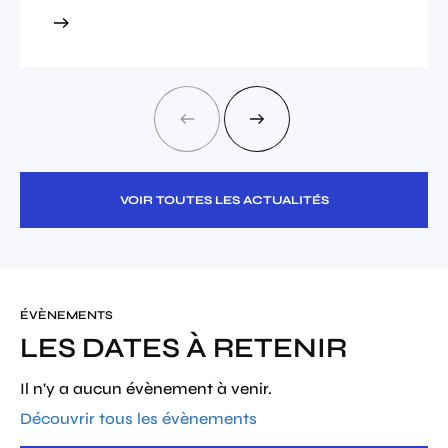
VOIR TOUTES LES ACTUALITÉS
ÉVÈNEMENTS
LES DATES À RETENIR
Il n'y a aucun évènement à venir.
Découvrir tous les évènements