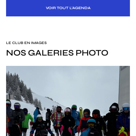
VOIR TOUT L'AGENDA
LE CLUB EN IMAGES
NOS GALERIES PHOTO