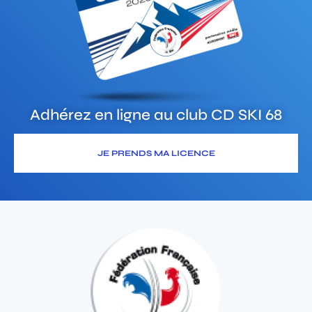
Adhérez en ligne au club
CD SKI 68
JE PRENDS MA LICENCE