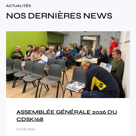
ACTUALITÉS
NOS DERNIÈRES NEWS
ASSEMBLÉE GÉNÉRALE 2026 DU
CDSKI68
07.08.2026