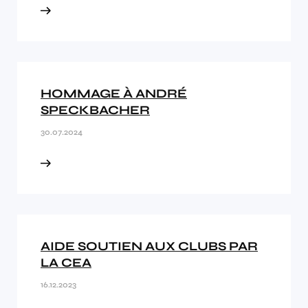
HOMMAGE À ANDRÉ
SPECKBACHER
30.07.2024
AIDE SOUTIEN AUX CLUBS PAR
LA CEA
16.12.2023