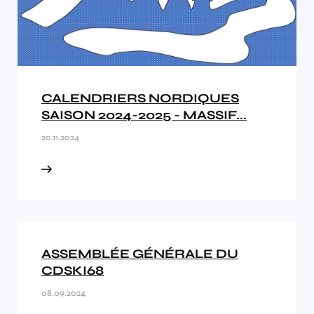
CALENDRIERS NORDIQUES
SAISON 2024-2025 - MASSIF...
20.11.2024
ASSEMBLÉE GÉNÉRALE DU
CDSKI68
08.09.2024