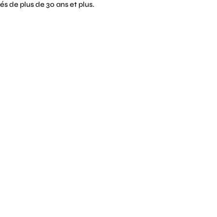
és de plus de 30 ans et plus.