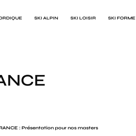
NORDIQUE
SKI ALPIN
SKI LOISIR
SKI FORME
ANCE
CE : Présentation pour nos masters