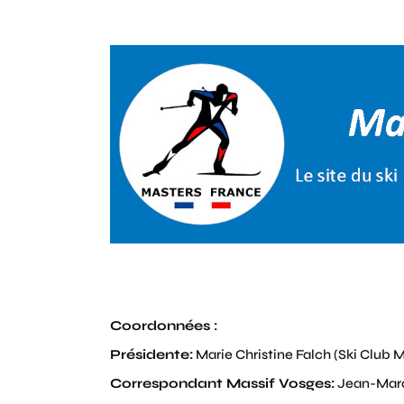
Coordonnées :
Présidente:
Marie Christine Falch (Ski Club 
Correspondant Massif Vosges:
Jean-Marc 