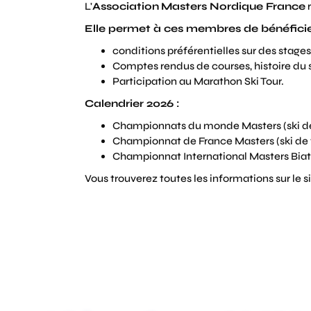
L'
Association
Masters Nordique France
r
Elle permet à ces membres de bénéficie
conditions préférentielles sur des stages,
Comptes rendus de courses, histoire du ski
Participation au Marathon Ski Tour.
Calendrier 2026 :
Championnats du monde Masters (ski de 
Championnat de France Masters (ski de f
Championnat International Masters Biath
Vous trouverez toutes les informations sur le s