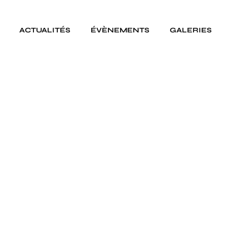
ACTUALITÉS
ÉVÈNEMENTS
GALERIES