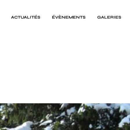
ACTUALITÉS
ÉVÈNEMENTS
GALERIES