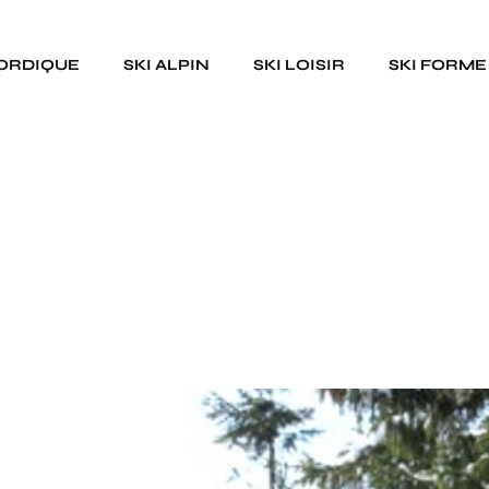
NORDIQUE
SKI ALPIN
SKI LOISIR
SKI FORME