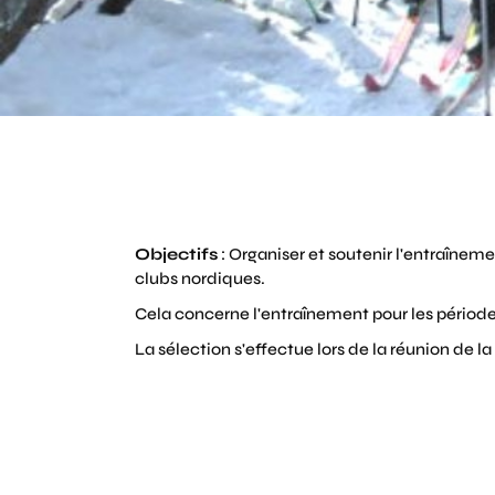
Objectifs
: Organiser et soutenir l'entraîne
clubs nordiques.
Cela concerne l'entraînement pour les périodes
La sélection s'effectue lors de la réunion de 