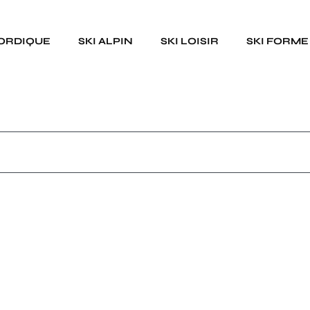
NORDIQUE
SKI ALPIN
SKI LOISIR
SKI FORME