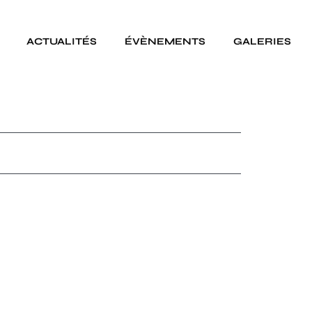
ACTUALITÉS
ÉVÈNEMENTS
GALERIES