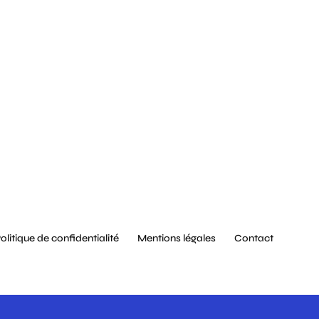
olitique de confidentialité
Mentions légales
Contact