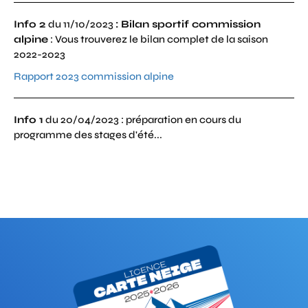
Info 2
du 11/10/2023
:
Bilan sportif commission
alpine
: Vous trouverez le bilan complet de la saison
2022-2023
Rapport 2023 commission alpine
Info 1
du 20/04/2023 : préparation en cours du
programme des stages d'été...