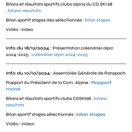
Bilans et résultats sportifs clubs alpins du CD SKI 68
:
bilans-resultats
Bilan sportif stages des sélectionnés :
bilan stages
Vidéo : video
Info du 18/12/2024 :
Présentation calendrier alpin
2024-2025 :
calendrier alpin 2024-2025
Info du 10/10/2024
: Assemblée Générale de Ranspach
Rapport du Président de la Com. Alpine :
Rapport
moral
Bilans et résultats sportifs clubs CDSKI68 :
bilans-
resultats
Bilan sportif stages sélectionnés :
bilan stages
Vidéo : video1