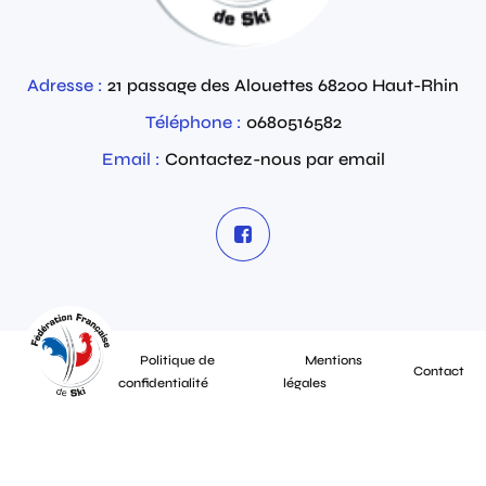
Adresse :
21 passage des Alouettes
68200
Haut-Rhin
Téléphone :
0680516582
Email :
Contactez-nous par email
Politique de
Mentions
Contact
confidentialité
légales