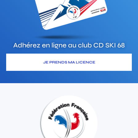
Adhérez en ligne au club
CD SKI 68
JE PRENDS MA LICENCE