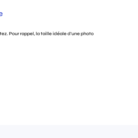
e
ez. Pour rappel, la taille idéale d'une photo