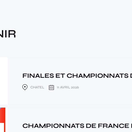
NIR
FINALES ET CHAMPIONNATS D
CHATEL
11 AVRIL 2026
CHAMPIONNATS DE FRANCE N