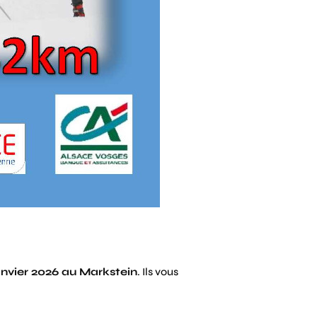
anvier 2026 au Markstein
. Ils vous