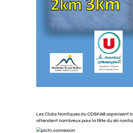
Les Clubs Nordiques du CDSKI68 organisent l
attendent nombreux pour la fête du ski nordi