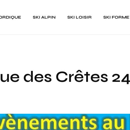
NORDIQUE
SKI ALPIN
SKI LOISIR
SKI FORME
e des Crêtes 24