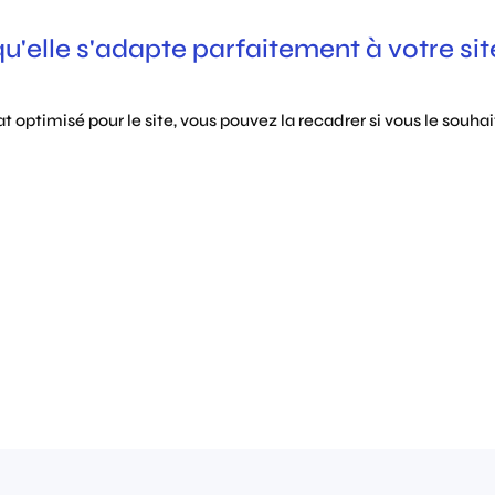
'elle s'adapte parfaitement à votre sit
 optimisé pour le site, vous pouvez la recadrer si vous le souhait