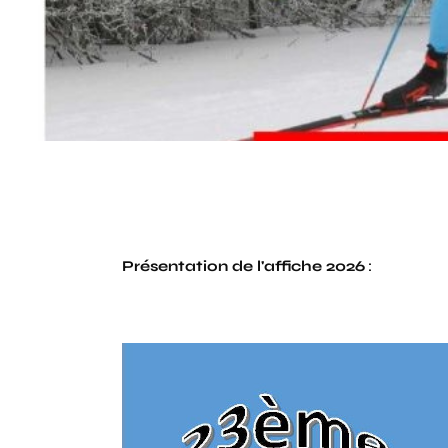
Présentation de l'affiche 2026
: