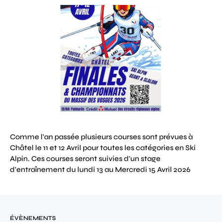
Comme l'an passée plusieurs courses sont prévues à
Châtel le 11 et 12 Avril pour toutes les catégories en Ski
Alpin. Ces courses seront suivies d'un stage
d'entraînement du lundi 13 au Mercredi 15 Avril 2026
ÉVÈNEMENTS