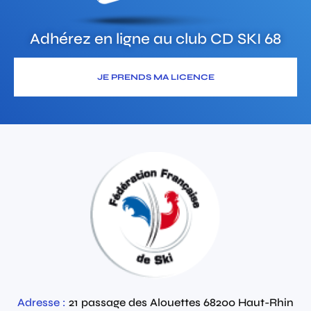
Adhérez en ligne au club
CD SKI 68
JE PRENDS MA LICENCE
Adresse :
21 passage des Alouettes
68200
Haut-Rhin