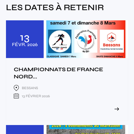
LES DATES À RETENIR
13
FÉVR.
2026
CHAMPIONNATS DE FRANCE
NORD...
BESSANS
13 FÉVRIER 2026