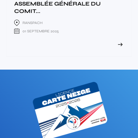
ASSEMBLÉE GÉNÉRALE DU
COMIT...
RANSPACH
01 SEPTEMBRE 2025