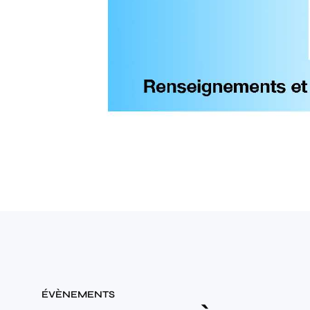
ÉVÈNEMENTS