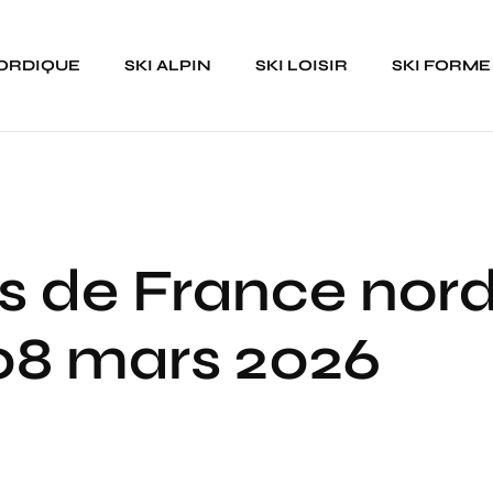
NORDIQUE
SKI ALPIN
SKI LOISIR
SKI FORME
 de France nord
08 mars 2026