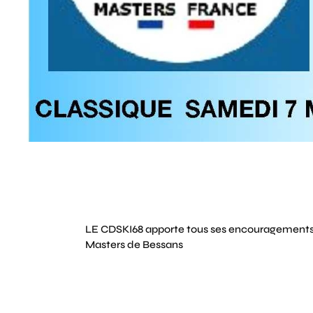
LE CDSKI68 apporte tous ses encouragements 
Masters de Bessans