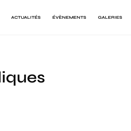
ACTUALITÉS
ÉVÈNEMENTS
GALERIES
iques