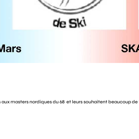
aux masters nordiques du 68 et leurs souhaitent beaucoup de t