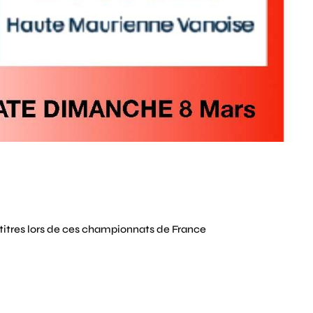
itres lors de ces championnats de France