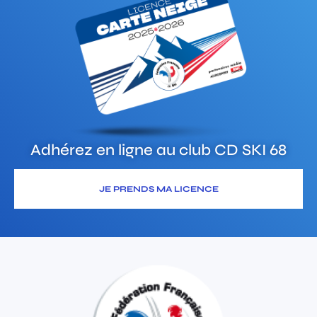
Adhérez en ligne au club
CD SKI 68
JE PRENDS MA LICENCE