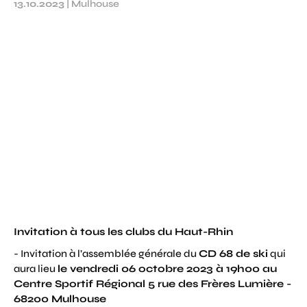
13.10.2023
|
Mulhouse
Invitation à tous les clubs du Haut-Rhin
- Invitation à l’assemblée générale du
CD 68 de ski
qui
aura lieu
le vendredi 06 octobre 2023 à 19h00 au
Centre Sportif Régional 5 rue des Frères Lumière -
68200 Mulhouse