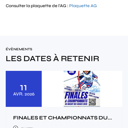
Consulter la plaquette de l'AG :
Plaquette AG
ÉVÈNEMENTS
LES DATES À RETENIR
11
AVR.
2026
FINALES ET CHAMPIONNATS DU...